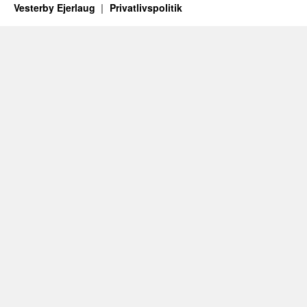
Vesterby Ejerlaug
Privatlivspolitik