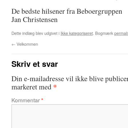
De bedste hilsener fra Beboergruppen
Jan Christensen
Dette indlæg blev udgivet i
Ikke kategoriseret
. Bogmærk
permali
←
Velkommen
Skriv et svar
Din e-mailadresse vil ikke blive publicer
*
markeret med
Kommentar
*