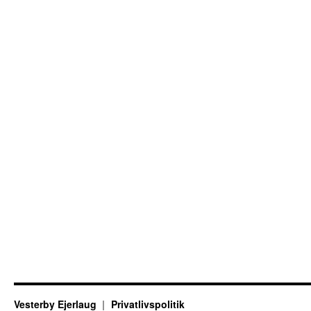
Vesterby Ejerlaug
Privatlivspolitik